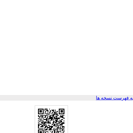
ه فهرست نسخه ها