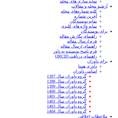
نمایه سازی های مجله
آرشیو مجله و مقالات
کلیه شماره‌های مجله
آخرین شماره
نمایه نویسندگان
نمایه واژه های کلیدی
برای نویسندگان
راهنمای نگارش مقاله
فرم ارسال مقاله
راهنمای ارسال مقاله
فرم پاسخ نویسنده به داور
راهنمای دریافت ORCID
برای داوران
داوری همتا
اسامی داوران
گروه داوران سال 1397
گروه داوران سال 1398
گروه داوران سال 1399
گروه داوران سال 1400
گروه داوران سال 1401
گروه داوران سال 1402
گروه داوران سال 1403
گروه داوران سال 1404
ملاحظات اخلاقی