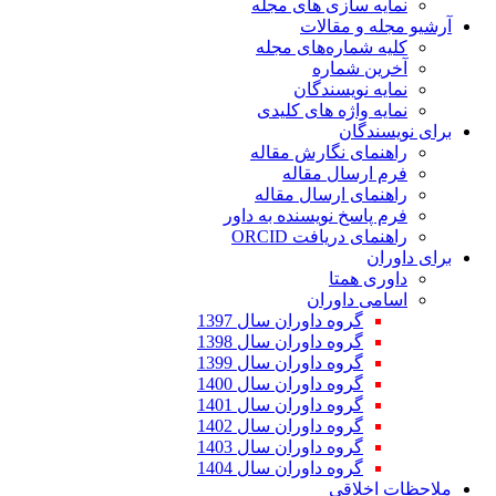
نمایه سازی های مجله
آرشیو مجله و مقالات
کلیه شماره‌های مجله
آخرین شماره
نمایه نویسندگان
نمایه واژه های کلیدی
برای نویسندگان
راهنمای نگارش مقاله
فرم ارسال مقاله
راهنمای ارسال مقاله
فرم پاسخ نویسنده به داور
راهنمای دریافت ORCID
برای داوران
داوری همتا
اسامی داوران
گروه داوران سال 1397
گروه داوران سال 1398
گروه داوران سال 1399
گروه داوران سال 1400
گروه داوران سال 1401
گروه داوران سال 1402
گروه داوران سال 1403
گروه داوران سال 1404
ملاحظات اخلاقی