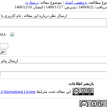
نوع مطالعه:
پژوهشي اصیل
| موضوع مقاله:
پرستاری
دریافت: 1400/8/22 | پذیرش: 1400/11/17 | انتشار: 1400/12/10
ارسال نظر درباره این مقاله : نام کاربری :
ارسال پیام 
بازنشر اطلاعات
 International License
این مقاله تحت شرایط