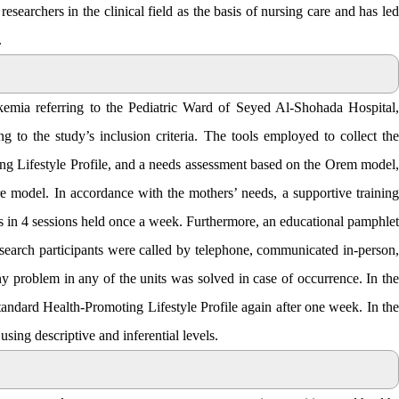
earchers in the clinical field as the basis of nursing care and has led
.
ukemia referring to the Pediatric Ward of Seyed Al-Shohada Hospital,
 to the study’s inclusion criteria. The tools employed to collect the
ng Lifestyle Profile, and a needs assessment based on the Orem model,
e model. In accordance with the mothers’ needs, a supportive training
 in 4 sessions held once a week. Furthermore, an educational pamphlet
research participants were called by telephone, communicated in-person,
 problem in any of the units was solved in case of occurrence. In the
standard Health-Promoting Lifestyle Profile again after one week. In the
using descriptive and inferential levels
.