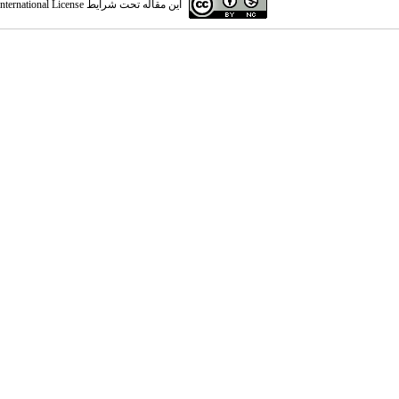
این مقاله تحت شرایط
ternational License