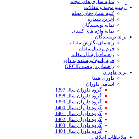
نمایه سازی های مجله
آرشیو مجله و مقالات
کلیه شماره‌های مجله
آخرین شماره
نمایه نویسندگان
نمایه واژه های کلیدی
برای نویسندگان
راهنمای نگارش مقاله
فرم ارسال مقاله
راهنمای ارسال مقاله
فرم پاسخ نویسنده به داور
راهنمای دریافت ORCID
برای داوران
داوری همتا
اسامی داوران
گروه داوران سال 1397
گروه داوران سال 1398
گروه داوران سال 1399
گروه داوران سال 1400
گروه داوران سال 1401
گروه داوران سال 1402
گروه داوران سال 1403
گروه داوران سال 1404
ملاحظات اخلاقی