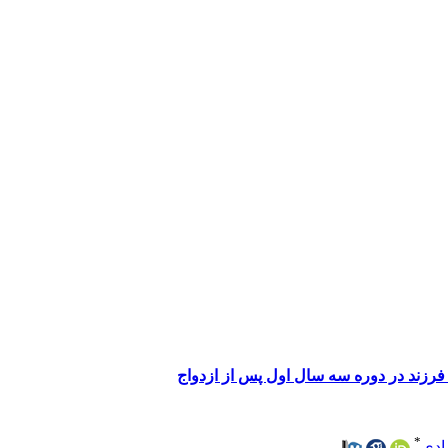
فرزند در دوره سه سال اول پس از ازدواج
*
ادی