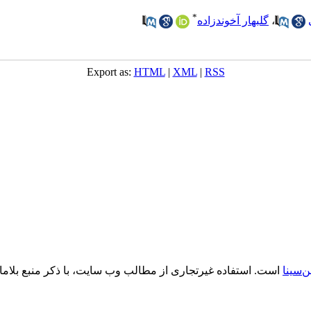
*
،
گلبهار آخوندزاده
Export as:
HTML
|
XML
|
RSS
‌سینا
است. استفاده غیرتجاری از مطالب وب سایت، با ذکر منبع بلام