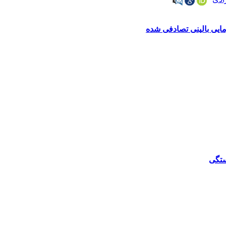
مایی بالینی تصادفی شده
ستگی