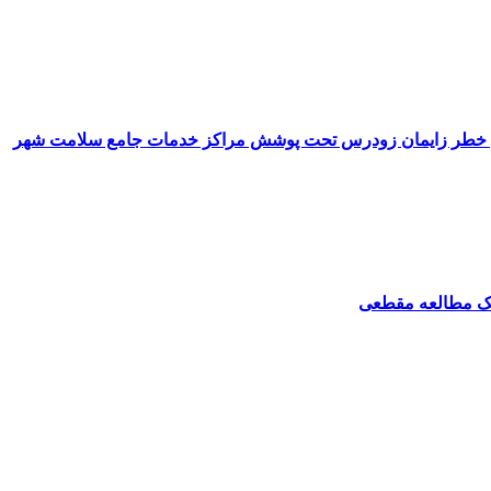
عرض خطر زایمان زودرس تحت پوشش مراکز خدمات جامع سلامت شهر