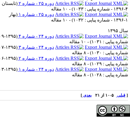
دوره ۲۵ - شماره ۲
(
تابستان
) - ۱۰ مقاله
دوره ۲۵ - شماره ۱
(
بهار
) - ۱۰ مقاله
دوره ۲۴ - شماره ۴
(
۹-۱۳۹۵ -
) - ۱۰ مقاله
دوره ۲۴ - شماره ۳
(
۷-۱۳۹۵ -
) - ۸ مقاله
دوره ۲۴ - شماره ۲
(
۶-۱۳۹۵ -
) - ۸ مقاله
دوره ۲۴ - شماره ۱
(
۳-۱۳۹۵ -
) - ۸ مقاله
بعدی
]
ی مولفان محفوظ است.
اه علوم پزشکی همدان
گاه علوم پزشکی همدان