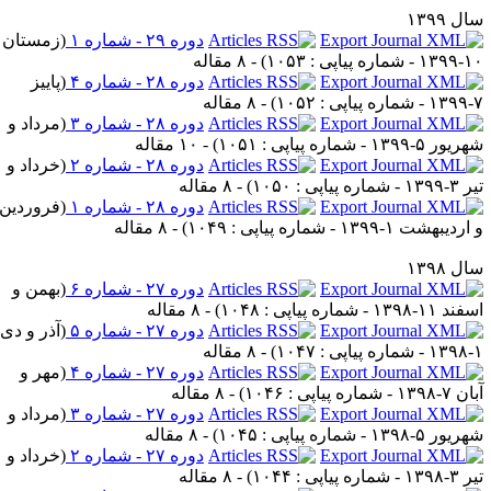
دوره ۲۹ - شماره ۱
(
زمستان
) - ۸ مقاله
دوره ۲۸ - شماره ۴
(
پاییز
) - ۸ مقاله
دوره ۲۸ - شماره ۳
(
مرداد و
) - ۱۰ مقاله
دوره ۲۸ - شماره ۲
(
خرداد و
) - ۸ مقاله
دوره ۲۸ - شماره ۱
(
فروردين
) - ۸ مقاله
دوره ۲۷ - شماره ۶
(
بهمن و
) - ۸ مقاله
دوره ۲۷ - شماره ۵
(
آذر و دی
) - ۸ مقاله
دوره ۲۷ - شماره ۴
(
مهر و
) - ۸ مقاله
دوره ۲۷ - شماره ۳
(
مرداد و
) - ۸ مقاله
دوره ۲۷ - شماره ۲
(
خرداد و
) - ۸ مقاله