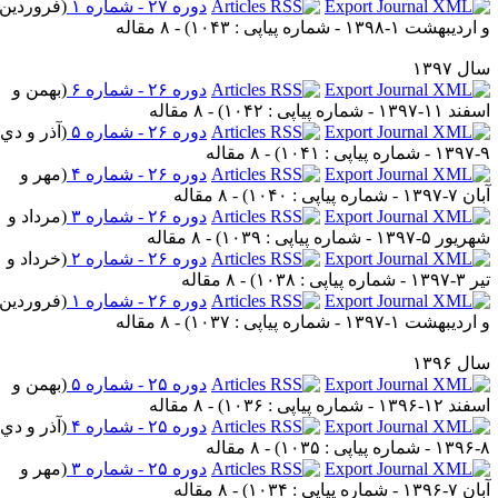
دوره ۲۷ - شماره ۱
(
فروردین
) - ۸ مقاله
دوره ۲۶ - شماره ۶
(
بهمن و
) - ۸ مقاله
دوره ۲۶ - شماره ۵
(
آذر و دي
) - ۸ مقاله
دوره ۲۶ - شماره ۴
(
مهر و
) - ۸ مقاله
دوره ۲۶ - شماره ۳
(
مرداد و
) - ۸ مقاله
دوره ۲۶ - شماره ۲
(
خرداد و
) - ۸ مقاله
دوره ۲۶ - شماره ۱
(
فروردين
) - ۸ مقاله
دوره ۲۵ - شماره ۵
(
بهمن و
) - ۸ مقاله
دوره ۲۵ - شماره ۴
(
آذر و دي
) - ۸ مقاله
دوره ۲۵ - شماره ۳
(
مهر و
) - ۸ مقاله