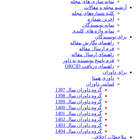
نمایه سازی های مجله
آرشیو مجله و مقالات
کلیه شماره‌های مجله
آخرین شماره
نمایه نویسندگان
نمایه واژه های کلیدی
برای نویسندگان
راهنمای نگارش مقاله
فرم ارسال مقاله
راهنمای ارسال مقاله
فرم پاسخ نویسنده به داور
راهنمای دریافت ORCID
برای داوران
داوری همتا
اسامی داوران
گروه داوران سال 1397
گروه داوران سال 1398
گروه داوران سال 1399
گروه داوران سال 1400
گروه داوران سال 1401
گروه داوران سال 1402
گروه داوران سال 1403
گروه داوران سال 1404
ملاحظات اخلاقی