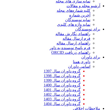
نمایه سازی های مجله
آرشیو مجله و مقالات
کلیه شماره‌های مجله
آخرین شماره
نمایه نویسندگان
نمایه واژه های کلیدی
برای نویسندگان
راهنمای نگارش مقاله
فرم ارسال مقاله
راهنمای ارسال مقاله
فرم پاسخ نویسنده به داور
راهنمای دریافت ORCID
برای داوران
داوری همتا
اسامی داوران
گروه داوران سال 1397
گروه داوران سال 1398
گروه داوران سال 1399
گروه داوران سال 1400
گروه داوران سال 1401
گروه داوران سال 1402
گروه داوران سال 1403
گروه داوران سال 1404
ملاحظات اخلاقی