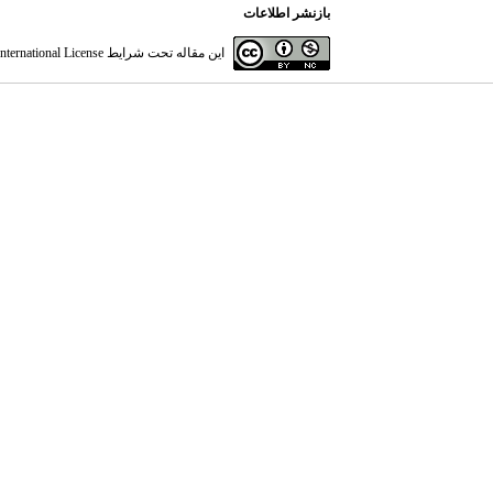
بازنشر اطلاعات
این مقاله تحت شرایط
ternational License