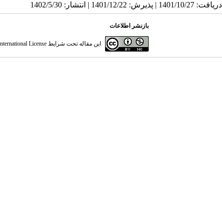
دریافت: 1401/10/27 | پذیرش: 1401/12/22 | انتشار: 1402/5/30
بازنشر اطلاعات
این مقاله تحت شرایط
ternational License