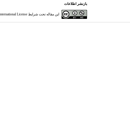
بازنشر اطلاعات
این مقاله تحت شرایط
ternational License