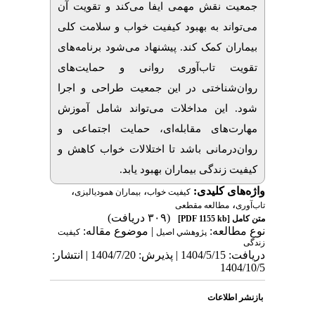
جمعیت نقش مهمی ایفا می‌کند و تقویت آن
می‌تواند به بهبود کیفیت خواب و سلامت کلی
بیماران کمک کند. پیشنهاد می‌شود برنامه‌های
تقویت تاب‌آوری روانی و حمایت‌های
روان‌شناختی در این جمعیت طراحی و اجرا
شود. این مداخلات می‌تواند شامل آموزش
مهارت‌های مقابله‌ای، حمایت اجتماعی و
روان‌درمانی باشد تا اختلالات خواب کاهش و
کیفیت زندگی بیماران بهبود یابد.
واژه‌های کلیدی:
،
،
کیفیت خواب
بیماران همودیالیزی
،
تاب‌آوری
مطالعه مقطعی
(۳۰۹ دریافت)
متن کامل
[PDF 1155 kb]
نوع مطالعه:
| موضوع مقاله:
پژوهشي اصیل
کیفیت
زندگی
دریافت: 1404/5/15 | پذیرش: 1404/7/20 | انتشار:
1404/10/5
بازنشر اطلاعات