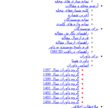
نمایه سازی های مجله
آرشیو مجله و مقالات
کلیه شماره‌های مجله
آخرین شماره
نمایه نویسندگان
نمایه واژه های کلیدی
برای نویسندگان
راهنمای نگارش مقاله
فرم ارسال مقاله
راهنمای ارسال مقاله
فرم پاسخ نویسنده به داور
راهنمای دریافت ORCID
برای داوران
داوری همتا
اسامی داوران
گروه داوران سال 1397
گروه داوران سال 1398
گروه داوران سال 1399
گروه داوران سال 1400
گروه داوران سال 1401
گروه داوران سال 1402
گروه داوران سال 1403
گروه داوران سال 1404
ملاحظات اخلاقی