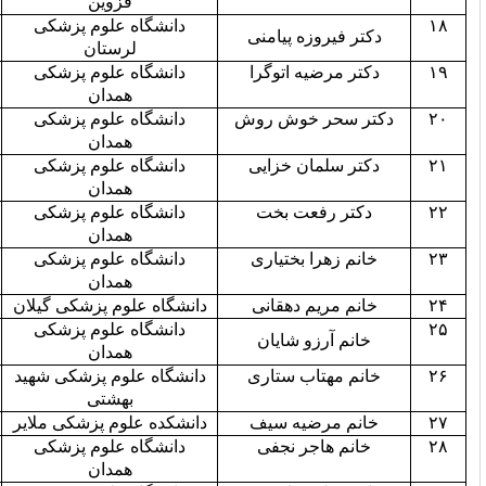
قزوین
دانشگاه علوم پزشکی
۳
زه پیامنی
لرستان
ه اتوگرا
دانشگاه علوم پزشکی
۱
همدان
 خوش روش
دانشگاه علوم پزشکی
۵
همدان
ان خزایی
دانشگاه علوم پزشکی
۲
همدان
عت بخت
دانشگاه علوم پزشکی
۱
همدان
 بختیاری
دانشگاه علوم پزشکی
۲
همدان
م دهقانی
دانشگاه علوم پزشکی گیلان
۷
دانشگاه علوم پزشکی
۱
و شایان
همدان
اب ستاری
دانشگاه علوم پزشکی شهید
۴
بهشتی
ضیه سیف
دانشکده علوم پزشکی ملایر
۳
جر نجفی
دانشگاه علوم پزشکی
۲
همدان