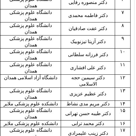
ره رفایی
همدان
دانشگاه علوم پزشکی
۱۲
مه محمدی
همدان
دانشگاه علوم پزشکی
۲
 صادقیان
همدان
دانشگاه علوم پزشکی
۴
 تیزنوبیک
همدان
دانشگاه علوم پزشکی
۱
نه سلطانی
همدان
دانشگاه علوم پزشکی
۲
 افشاری
همدان
مین حجه
دانشگاه آزاد اسلامی همدان
۱۰
لامی
دانشگاه علوم پزشکی
۸
م عزیزی
همدان
 مدی نشاط
دانشکده علوم پزشکی ملایر
۱۰
دانشگاه علوم پزشکی
۳
حسن تهرانی
همدان
د ترابی
دانشکده علوم پزشکی ملایر
۹
دانشگاه علوم پزشکی
۲
 علیمرادی