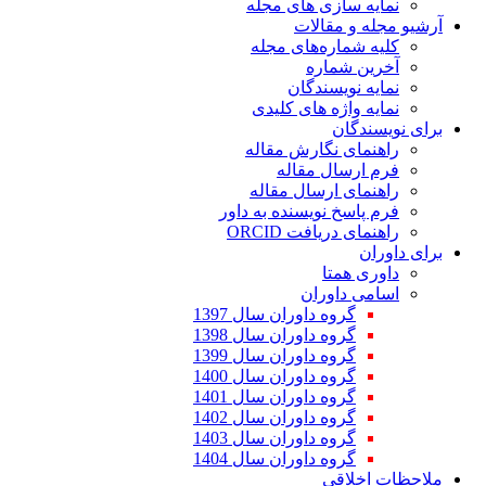
نمایه سازی های مجله
آرشیو مجله و مقالات
کلیه شماره‌های مجله
آخرین شماره
نمایه نویسندگان
نمایه واژه های کلیدی
برای نویسندگان
راهنمای نگارش مقاله
فرم ارسال مقاله
راهنمای ارسال مقاله
فرم پاسخ نویسنده به داور
راهنمای دریافت ORCID
برای داوران
داوری همتا
اسامی داوران
گروه داوران سال 1397
گروه داوران سال 1398
گروه داوران سال 1399
گروه داوران سال 1400
گروه داوران سال 1401
گروه داوران سال 1402
گروه داوران سال 1403
گروه داوران سال 1404
ملاحظات اخلاقی