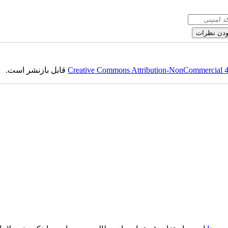
Creative Commons Attribution-NonCommercial 4.0
قابل بازنشر است.