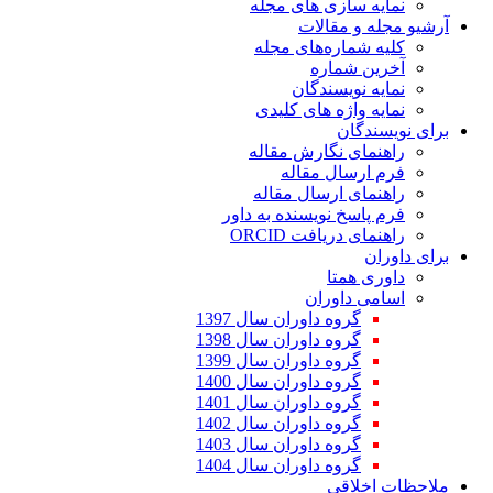
نمایه سازی های مجله
آرشیو مجله و مقالات
کلیه شماره‌های مجله
آخرین شماره
نمایه نویسندگان
نمایه واژه های کلیدی
برای نویسندگان
راهنمای نگارش مقاله
فرم ارسال مقاله
راهنمای ارسال مقاله
فرم پاسخ نویسنده به داور
راهنمای دریافت ORCID
برای داوران
داوری همتا
اسامی داوران
گروه داوران سال 1397
گروه داوران سال 1398
گروه داوران سال 1399
گروه داوران سال 1400
گروه داوران سال 1401
گروه داوران سال 1402
گروه داوران سال 1403
گروه داوران سال 1404
ملاحظات اخلاقی