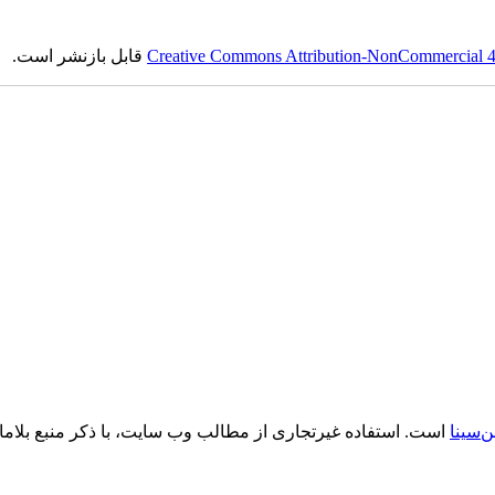
Creative Commons Attribution-NonCommercial 4.0
قابل بازنشر است.
‌سینا
است. استفاده غیرتجاری از مطالب وب سایت، با ذکر منبع بلام