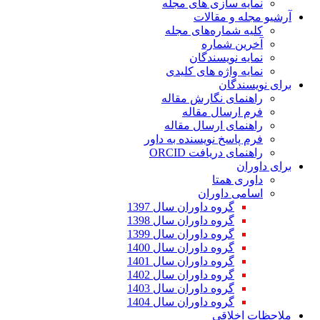
نمایه سازی های مجله
آرشیو مجله و مقالات
کلیه شماره‌های مجله
آخرین شماره
نمایه نویسندگان
نمایه واژه های کلیدی
برای نویسندگان
راهنمای نگارش مقاله
فرم ارسال مقاله
راهنمای ارسال مقاله
فرم پاسخ نویسنده به داور
راهنمای دریافت ORCID
برای داوران
داوری همتا
اسامی داوران
گروه داوران سال 1397
گروه داوران سال 1398
گروه داوران سال 1399
گروه داوران سال 1400
گروه داوران سال 1401
گروه داوران سال 1402
گروه داوران سال 1403
گروه داوران سال 1404
ملاحظات اخلاقی