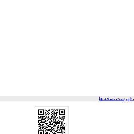
 فهرست نسخه ها