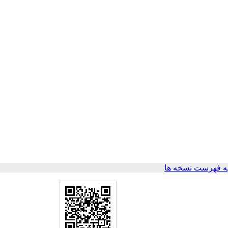
ه فهرست نسخه ها