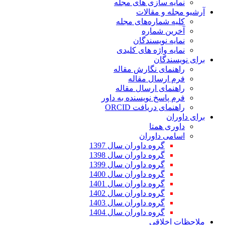
نمایه سازی های مجله
آرشیو مجله و مقالات
کلیه شماره‌های مجله
آخرین شماره
نمایه نویسندگان
نمایه واژه های کلیدی
برای نویسندگان
راهنمای نگارش مقاله
فرم ارسال مقاله
راهنمای ارسال مقاله
فرم پاسخ نویسنده به داور
راهنمای دریافت ORCID
برای داوران
داوری همتا
اسامی داوران
گروه داوران سال 1397
گروه داوران سال 1398
گروه داوران سال 1399
گروه داوران سال 1400
گروه داوران سال 1401
گروه داوران سال 1402
گروه داوران سال 1403
گروه داوران سال 1404
ملاحظات اخلاقی