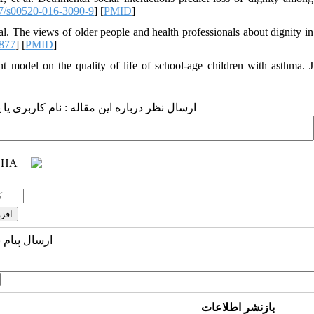
7/s00520-016-3090-9
] [
PMID
]
l. The views of older people and health professionals about dignity in
3877
] [
PMID
]
model on the quality of life of school-age children with asthma. J
ارسال نظر درباره این مقاله : نام کاربری :
ارسال پیام 
بازنشر اطلاعات