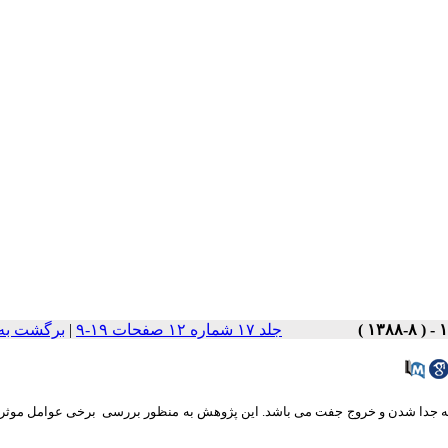
جلد ۱۷ شماره ۱۲ صفحات ۱۹-۹
|
برگشت به
 به جدا شدن و خروج جفت می باشد. این پژوهش به منظور بررسی
برخی عوامل موثر