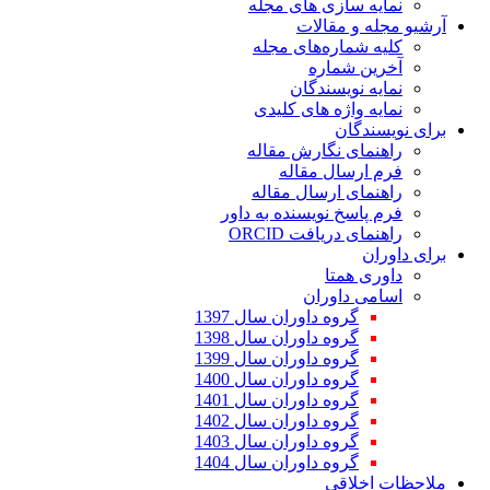
نمایه سازی های مجله
آرشیو مجله و مقالات
کلیه شماره‌های مجله
آخرین شماره
نمایه نویسندگان
نمایه واژه های کلیدی
برای نویسندگان
راهنمای نگارش مقاله
فرم ارسال مقاله
راهنمای ارسال مقاله
فرم پاسخ نویسنده به داور
راهنمای دریافت ORCID
برای داوران
داوری همتا
اسامی داوران
گروه داوران سال 1397
گروه داوران سال 1398
گروه داوران سال 1399
گروه داوران سال 1400
گروه داوران سال 1401
گروه داوران سال 1402
گروه داوران سال 1403
گروه داوران سال 1404
ملاحظات اخلاقی