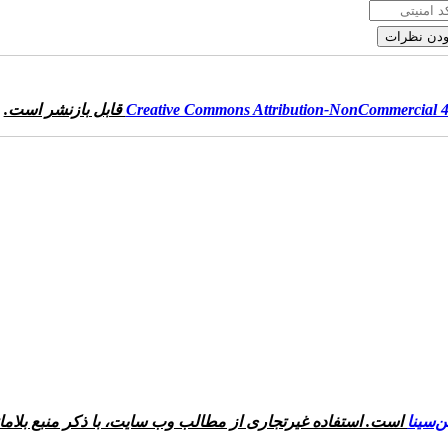
Creative Commons Attribution-NonCommercial 4.
قابل بازنشر است.
‌سینا
است. استفاده غیرتجاری از مطالب وب سایت، با ذکر منبع بلام