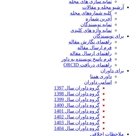
نمایه سازی های مجله
آرشیو مجله و مقالات
کلیه شماره‌های مجله
آخرین شماره
نمایه نویسندگان
نمایه واژه های کلیدی
برای نویسندگان
راهنمای نگارش مقاله
فرم ارسال مقاله
راهنمای ارسال مقاله
فرم پاسخ نویسنده به داور
راهنمای دریافت ORCID
برای داوران
داوری همتا
اسامی داوران
گروه داوران سال 1397
گروه داوران سال 1398
گروه داوران سال 1399
گروه داوران سال 1400
گروه داوران سال 1401
گروه داوران سال 1402
گروه داوران سال 1403
گروه داوران سال 1404
ملاحظات اخلاقی