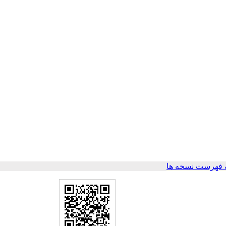
 فهرست نسخه ها